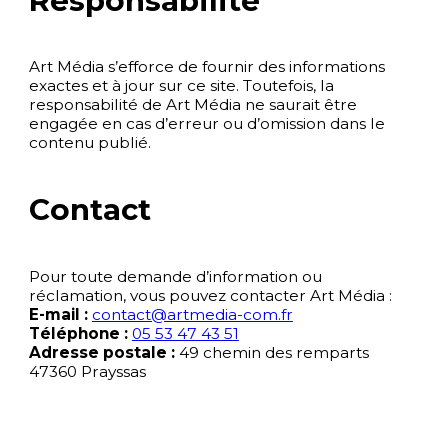
Responsabilité
Art Média s’efforce de fournir des informations
exactes et à jour sur ce site. Toutefois, la
responsabilité de Art Média ne saurait être
engagée en cas d’erreur ou d’omission dans le
contenu publié.
Contact
Pour toute demande d’information ou
réclamation, vous pouvez contacter Art Média :
E-mail :
contact@artmedia-com.fr
Téléphone :
05 53 47 43 51
Adresse postale :
49 chemin des remparts
47360 Prayssas