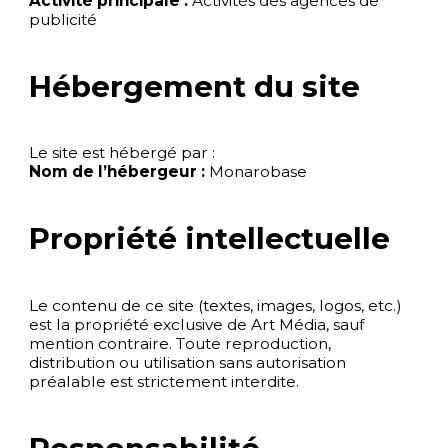
Activité principale :
Activités des agences de
publicité
Hébergement du site
Le site est hébergé par :
Nom de l’hébergeur :
Monarobase
Propriété intellectuelle
Le contenu de ce site (textes, images, logos, etc.)
est la propriété exclusive de Art Média, sauf
mention contraire. Toute reproduction,
distribution ou utilisation sans autorisation
préalable est strictement interdite.